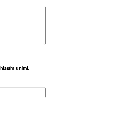
hlasím s nimi.