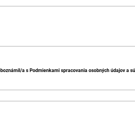
oboznámil/a s Podmienkami spracovania osobných údajov a sú