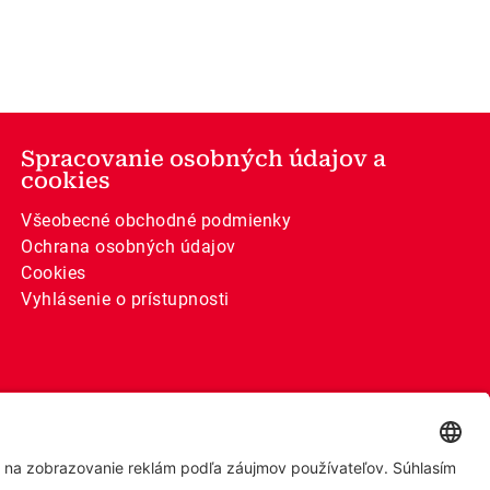
Spracovanie osobných údajov a
cookies
Všeobecné obchodné podmienky
Ochrana osobných údajov
Cookies
Vyhlásenie o prístupnosti