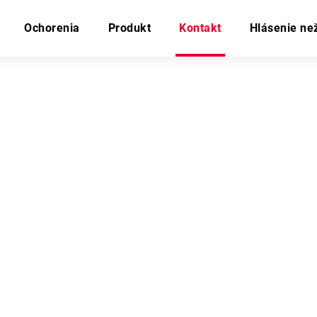
Ochorenia
Produkt
Kontakt
Hlásenie ne