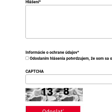
Hlášení
*
Informácie o ochrane údajov
*
Odoslaním hlásenia potvrdzujem, že som sa 
CAPTCHA