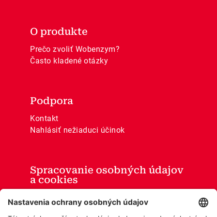
O produkte
Prečo zvoliť Wobenzym?
Často kladené otázky
Podpora
Kontakt
Nahlásiť nežiaduci účinok
Spracovanie osobných údajov
a cookies
Všeobecné obchodné podmienky
Ochrana osobných údajov