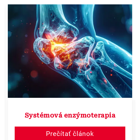
Systémová enzýmoterapia
Prečítať článok