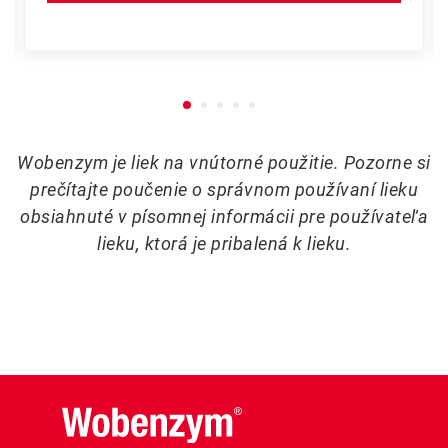
Wobenzym je liek na vnútorné použitie. Pozorne si
prečítajte poučenie o správnom používaní lieku
obsiahnuté v písomnej informácii pre používateľa
lieku, ktorá je pribalená k lieku.