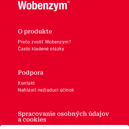
O produkte
Prečo zvoliť Wobenzym?
Často kladené otázky
Podpora
Kontakt
Nahlásiť nežiaduci účinok
Spracovanie osobných údajov
a cookies