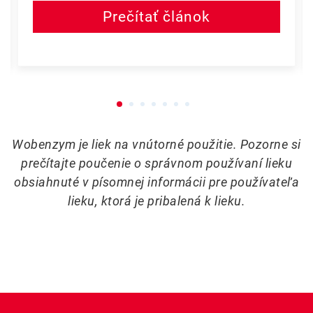
Prečítať článok
Wobenzym je liek na vnútorné použitie. Pozorne si
prečítajte poučenie o správnom používaní lieku
obsiahnuté v písomnej informácii pre používateľa
lieku, ktorá je pribalená k lieku.