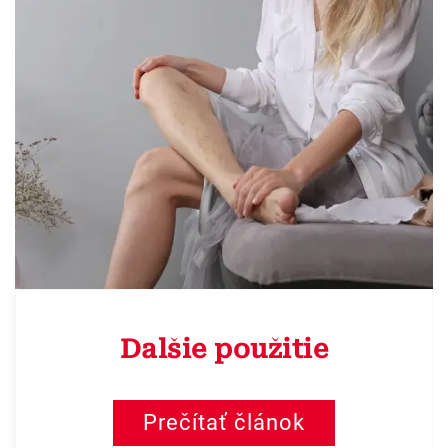
Dalšie použitie
Prečítať článok