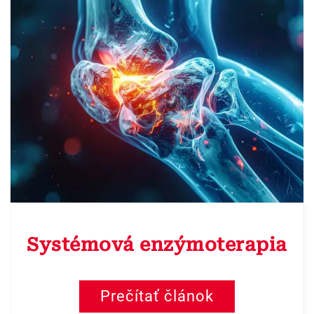
Systémová enzýmoterapia
Prečítať článok