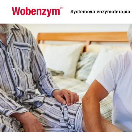
Systémová enzýmoterapia